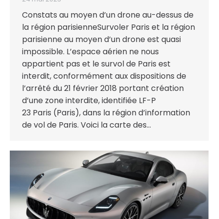
Constats au moyen d’un drone au-dessus de
la région parisienneSurvoler Paris et la région
parisienne au moyen d’un drone est quasi
impossible. L’espace aérien ne nous
appartient pas et le survol de Paris est
interdit, conformément aux dispositions de
l’arrêté du 21 février 2018 portant création
d’une zone interdite, identifiée LF-P
23 Paris (Paris), dans la région d’information
de vol de Paris. Voici la carte des…