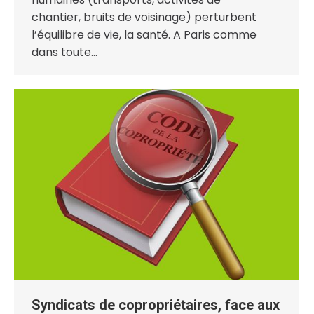
chantier, bruits de voisinage) perturbent
l’équilibre de vie, la santé. A Paris comme
dans toute…
Syndicats de copropriétaires, face aux