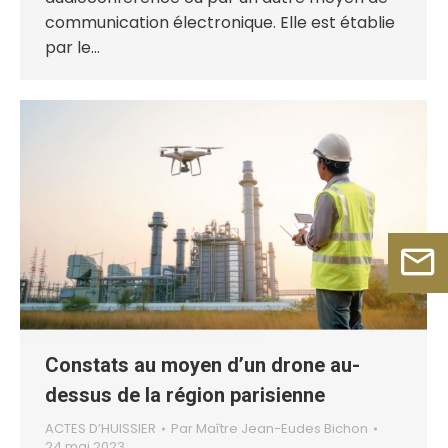
communication électronique. Elle est établie
par le…
Constats au moyen d’un drone au-
dessus de la région parisienne
ACTES D’HUISSIER
Par
Maître Jean-Eudes Bichon
24 mai 2023