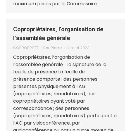
maximum prises par le Commissaire…
Copropriétaires, l’organisation de
l’assemblée générale
COPROPRIETE
Par
Pierre
11 juillet 2023
Copropriétaires, l’organisation de
l’assemblée générale La signature de la
feuille de présence La feuille de
présence comporte : des personnes
présentes physiquement à l’AG
(copropriétaires, mandataires), des
copropriétaires ayant voté par
correspondance ; des personnes
(copropriétaires, mandataires) participant à
l’AG par visioconférence, par
audioconférence ou par un autre moyen de